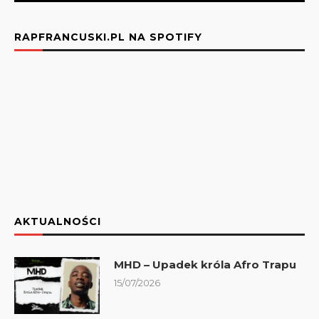
RAPFRANCUSKI.PL NA SPOTIFY
AKTUALNOŚCI
MHD – Upadek króla Afro Trapu
15/07/2026