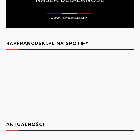
RAPFRANCUSKI.PL NA SPOTIFY
AKTUALNOŚCI