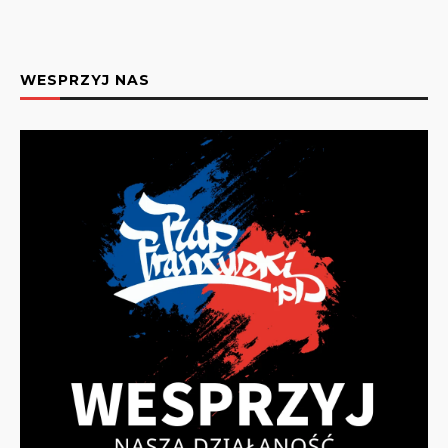
WESPRZYJ NAS