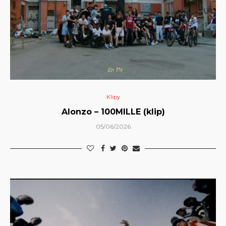
Klipy
Alonzo – 100MILLE (klip)
05/06/2026