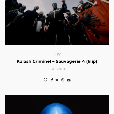
Klipy
Kalash Criminel – Sauvagerie 4 (klip)
05/06/2026