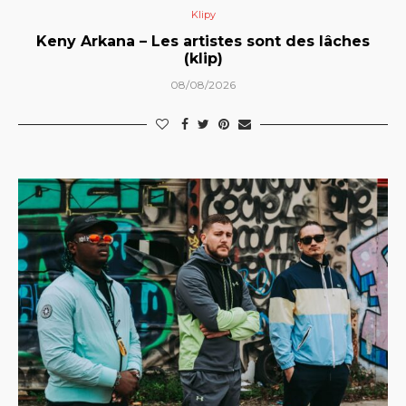
Klipy
Keny Arkana – Les artistes sont des lâches
(klip)
08/08/2026