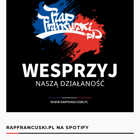
RAPFRANCUSKI.PL NA SPOTIFY