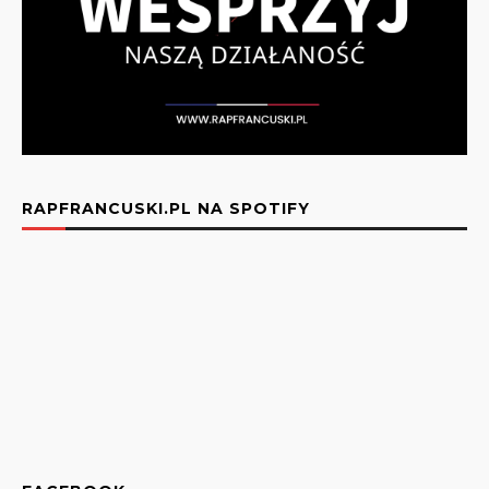
RAPFRANCUSKI.PL NA SPOTIFY