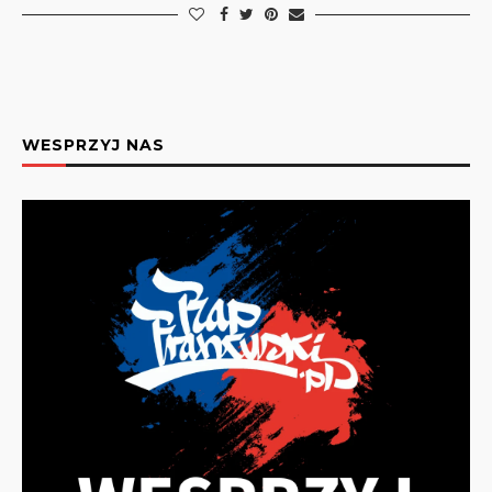
WESPRZYJ NAS