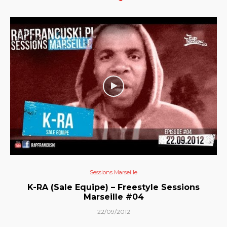
Sessions Marseille
K-RA (Sale Equipe) – Freestyle Sessions
Marseille #04
22/09/2012