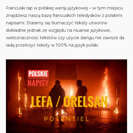
Francuski rap w polskiej wersji językowej – w tym miejscu
znajdziesz naszą bazę francuskich teledysków z polskimi
napisami. Staramy się tłumaczyć teksty utworów
dokładnie jednak ze względu na niuanse językowe,
wieloznaczność tekstów czy użycie slangu nie zawsze da
radę przełożyć teksty w 100% na język polski.