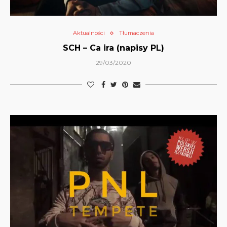
Aktualności
Tłumaczenia
SCH – Ca ira (napisy PL)
29/03/2020