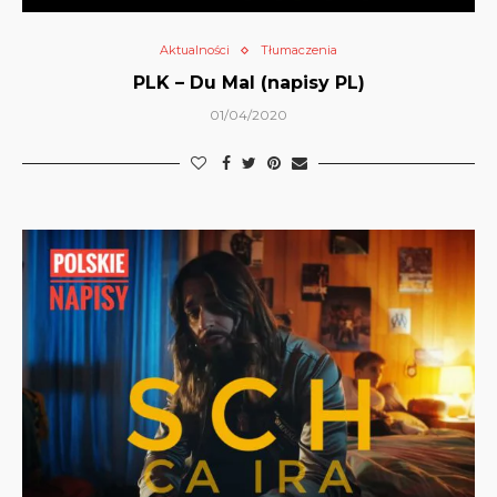
Aktualności
Tłumaczenia
PLK – Du Mal (napisy PL)
01/04/2020