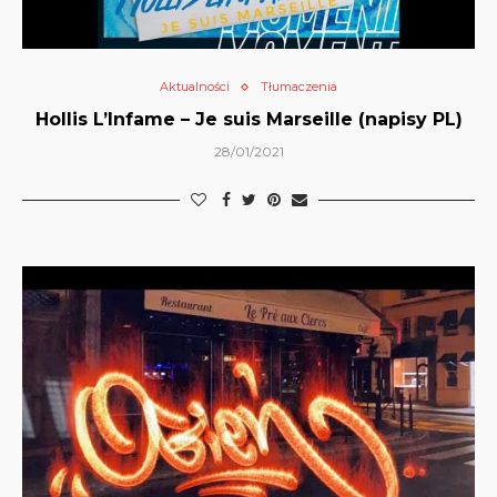
Aktualności
Tłumaczenia
Hollis L’Infame – Je suis Marseille (napisy PL)
28/01/2021