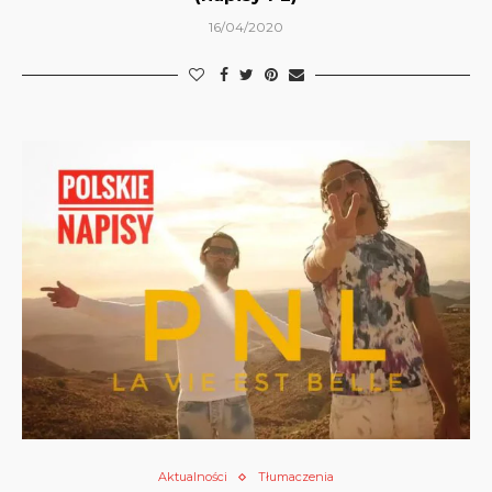
16/04/2020
Aktualności
Tłumaczenia