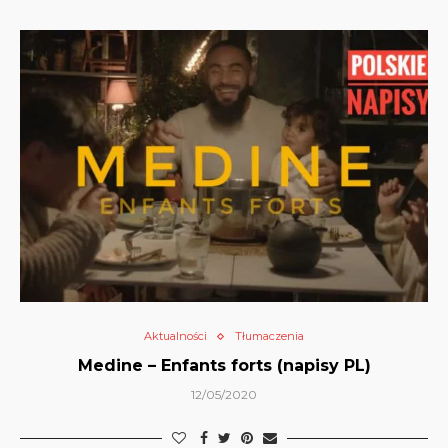
Aktualności
Tłumaczenia
Medine – Enfants forts (napisy PL)
12/05/2020