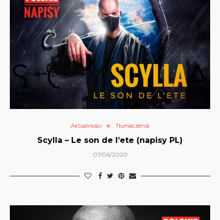
Aktualności
Tłumaczenia
Scylla – Le son de l’ete (napisy PL)
07/06/2020