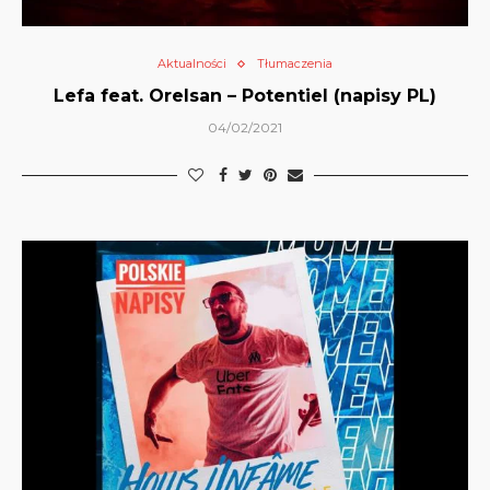
Aktualności
Tłumaczenia
Lefa feat. Orelsan – Potentiel (napisy PL)
04/02/2021