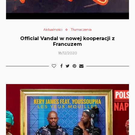
Aktualności
Tłumaczenia
Official Vandal w nowej kooperacji z
Francuzem
18/12/2020