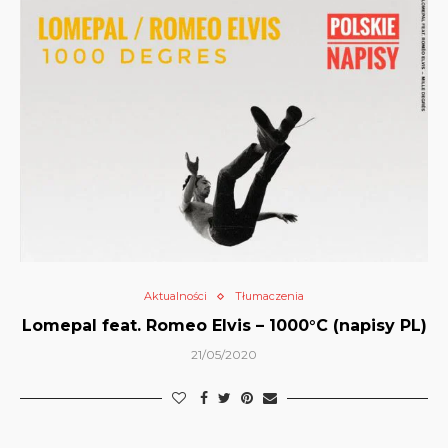
Aktualności
Tłumaczenia
Lomepal feat. Romeo Elvis – 1000°C (napisy PL)
21/05/2020