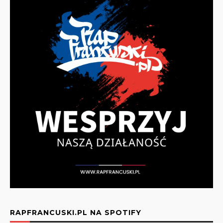
RAPFRANCUSKI.PL NA SPOTIFY