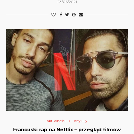
23/06/2021
Aktualności
Artykuły
Francuski rap na Netflix – przegląd filmów