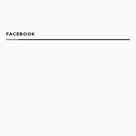
FACEBOOK