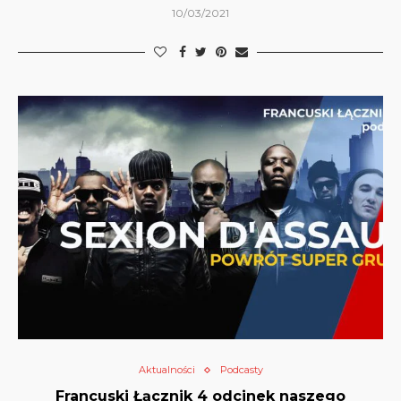
10/03/2021
Aktualności
Podcasty
Francuski Łącznik 4 odcinek naszego