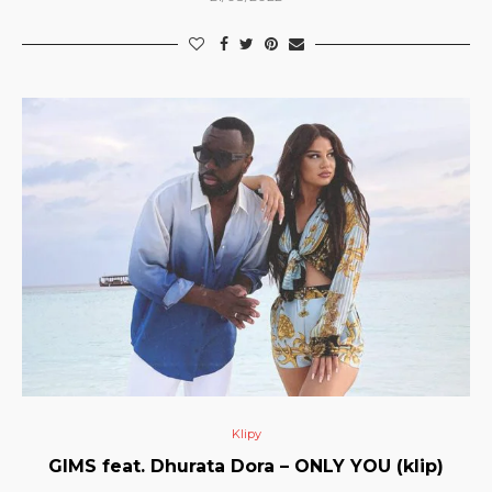
Klipy
GIMS feat. Dhurata Dora – ONLY YOU (klip)