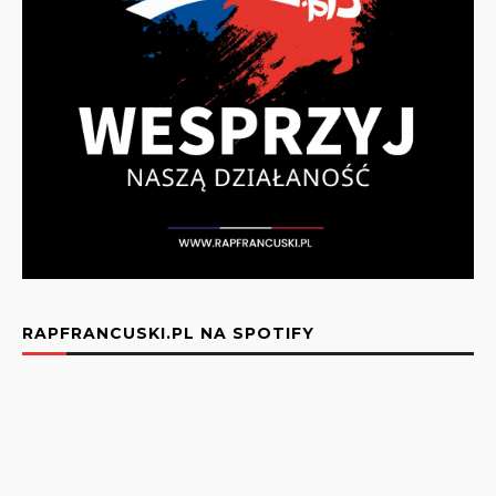
RAPFRANCUSKI.PL NA SPOTIFY