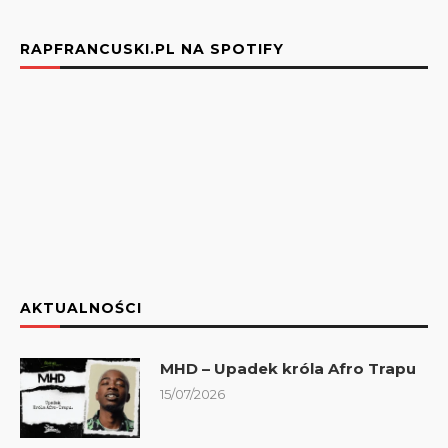
RAPFRANCUSKI.PL NA SPOTIFY
AKTUALNOŚCI
MHD – Upadek króla Afro Trapu
15/07/2026