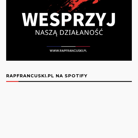
RAPFRANCUSKI.PL NA SPOTIFY