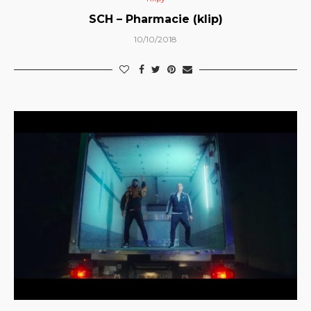
SCH – Pharmacie (klip)
10/10/2018