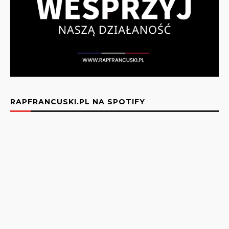
RAPFRANCUSKI.PL NA SPOTIFY