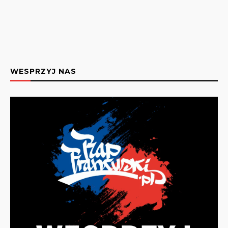
WESPRZYJ NAS