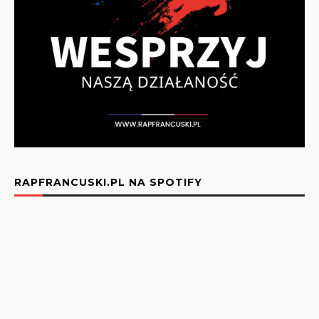
RAPFRANCUSKI.PL NA SPOTIFY