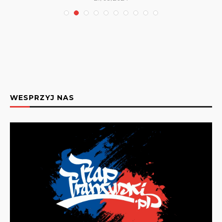
WESPRZYJ NAS